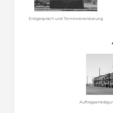
Erstgespräch und Terminvereinbarung
Auftragserledig