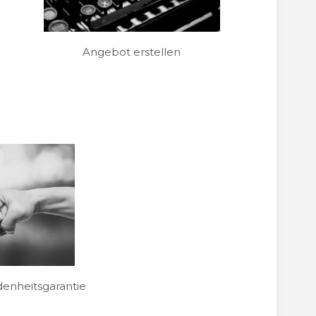
Angebot erstellen
enheitsgarantie