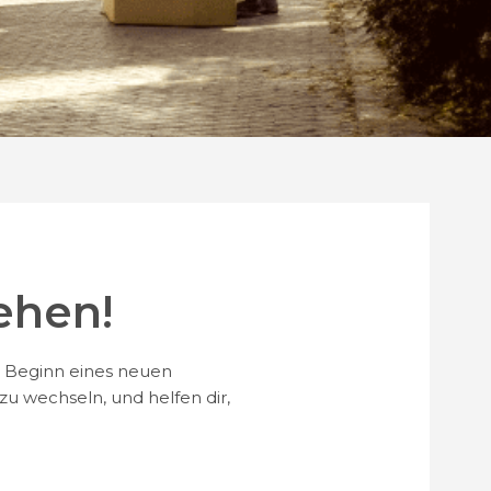
ehen!
 Beginn eines neuen
zu wechseln, und helfen dir,