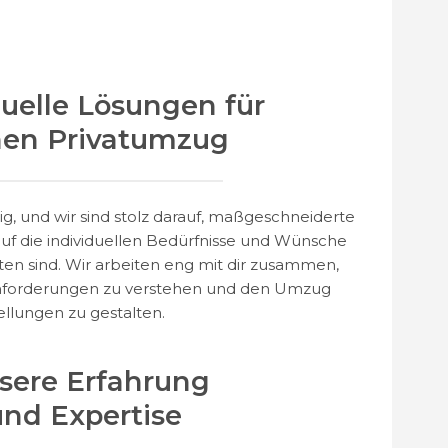
duelle Lösungen für
nen Privatumzug
ig, und wir sind stolz darauf, maßgeschneiderte
auf die individuellen Bedürfnisse und Wünsche
en sind. Wir arbeiten eng mit dir zusammen,
Anforderungen zu verstehen und den Umzug
llungen zu gestalten.
sere Erfahrung
und Expertise