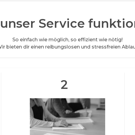
unser Service funktio
So einfach wie möglich, so effizient wie nötig!
ir bieten dir einen reibungslosen und stressfreien Ablau
2