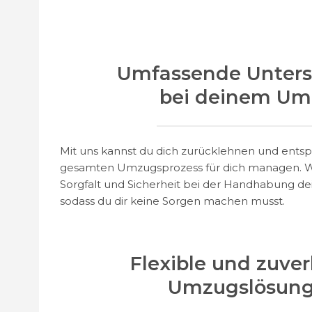
Umfassende Unters
bei deinem U
Mit uns kannst du dich zurücklehnen und ents
gesamten Umzugsprozess für dich managen. Wi
Sorgfalt und Sicherheit bei der Handhabung de
sodass du dir keine Sorgen machen musst.
Flexible und zuver
Umzugslösun