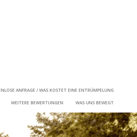
NLOSE ANFRAGE / WAS KOSTET EINE ENTRÜMPELUNG
WEITERE BEWERTUNGEN
WAS UNS BEWEGT