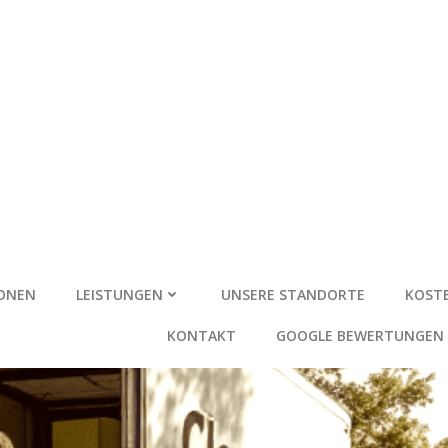
IONEN
LEISTUNGEN
UNSERE STANDORTE
KOSTE
KONTAKT
GOOGLE BEWERTUNGEN