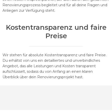
Renovierungsprozess begleitet und für all deine Fragen und
Anliegen zur Verfügung steht.
Kostentransparenz und faire
Preise
Wir stehen für absolute Kostentransparenz und faire Preise.
Du erhältst von uns ein detailliertes und unverbindliches
Angebot, das alle Leistungen und Kosten transparent
aufschlüsselt, sodass du von Anfang an einen klaren
Überblick über dein Renovierungsprojekt hast.