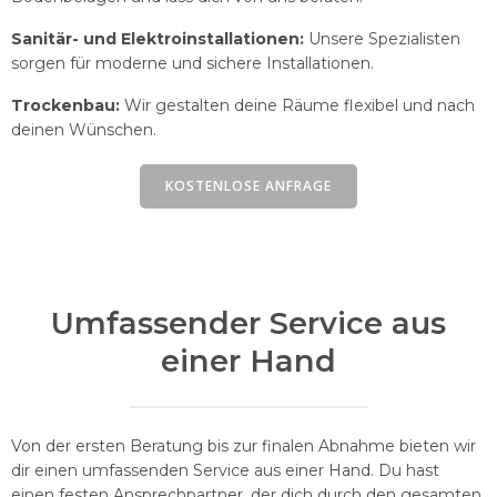
Sanitär- und Elektroinstallationen:
Unsere Spezialisten
sorgen für moderne und sichere Installationen.
Trockenbau:
Wir gestalten deine Räume flexibel und nach
deinen Wünschen.
KOSTENLOSE ANFRAGE
Umfassender Service aus
einer Hand
Von der ersten Beratung bis zur finalen Abnahme bieten wir
dir einen umfassenden Service aus einer Hand. Du hast
einen festen Ansprechpartner, der dich durch den gesamten