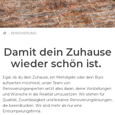
RENOVIERUNG
Damit dein Zuhause
wieder schön ist.
Egal, ob du dein Zuhause, ein Mietobjekt oder dein Büro
aufwerten möchtest, unser Team von
Renovierungsexperten setzt alles daran, deine Vorstellungen
und Wünsche in die Realität umzusetzen. Wir stehen für
Qualität, Zuverlässigkeit und kreative Renovierungslösungen,
die beeindrucken. Wir sind mehr als nur eine
Entrümpelungsfirma.