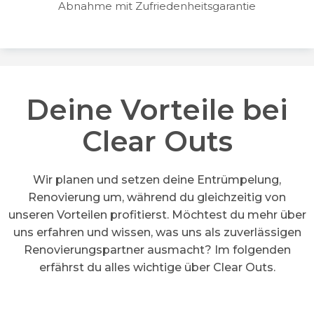
Abnahme mit Zufriedenheitsgarantie
Deine Vorteile bei
Clear Outs
Wir planen und setzen deine Entrümpelung,
Renovierung um, während du gleichzeitig von
unseren Vorteilen profitierst. Möchtest du mehr über
uns erfahren und wissen, was uns als zuverlässigen
Renovierungspartner ausmacht? Im folgenden
erfährst du alles wichtige über Clear Outs.