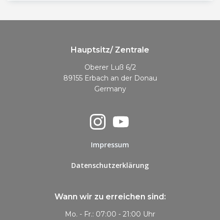
Hauptsitz/ Zentrale
Oberer Luß 6/2
89155 Erbach an der Donau
Germany
Impressum
Datenschutzerklärung
Wann wir zu erreichen sind:
Mo. - Fr.: 07:00 - 21:00 Uhr