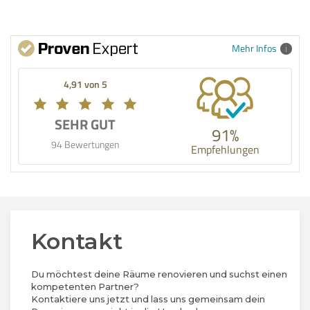
Mehr Infos
4,91 von 5
SEHR GUT
91%
94 Bewertungen
Empfehlungen
Kontakt
Du möchtest deine Räume renovieren und suchst einen
kompetenten Partner?
Kontaktiere uns jetzt und lass uns gemeinsam dein