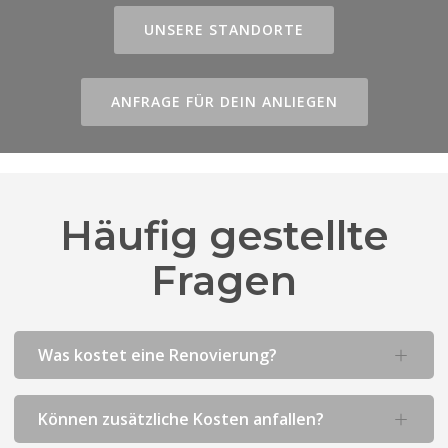
UNSERE STANDORTE
ANFRAGE FÜR DEIN ANLIEGEN
Häufig gestellte
Fragen
Was kostet eine Renovierung?
Können zusätzliche Kosten anfallen?