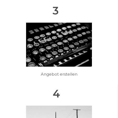
3
Angebot erstellen
4