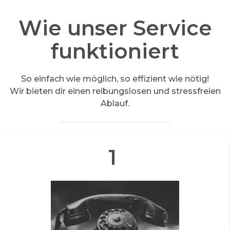
Wie unser Service
funktioniert
So einfach wie möglich, so effizient wie nötig!
Wir bieten dir einen reibungslosen und stressfreien
Ablauf.
1