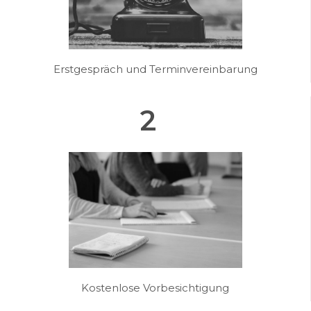
Erstgespräch und Terminvereinbarung
2
Kostenlose Vorbesichtigung