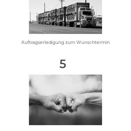
Auftragserledigung zum Wunschtermin
5