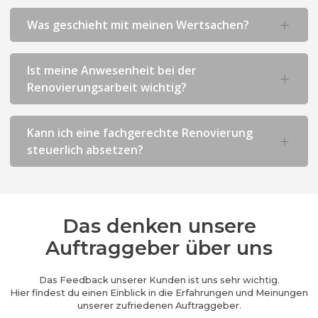
Was geschieht mit meinen Wertsachen?
Ist meine Anwesenheit bei der
Renovierungsarbeit wichtig?
Kann ich eine fachgerechte Renovierung
steuerlich absetzen?
Das denken unsere
Auftraggeber über uns
Das Feedback unserer Kunden ist uns sehr wichtig.
Hier findest du einen Einblick in die Erfahrungen und Meinungen
unserer zufriedenen Auftraggeber.