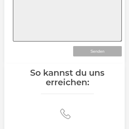
So kannst du uns
erreichen: