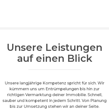
Unsere Leistungen
auf einen Blick
Unsere langjährige Kompetenz spricht für sich. Wir
kümmern uns um Entrümpelungen bis hin zur
richtigen Vermarktung deiner Immobilie. Schnell,
sauber und kompetent in jedem Schritt. Von Planung
bis zur Umsetzung stehen wir an deiner Seite.