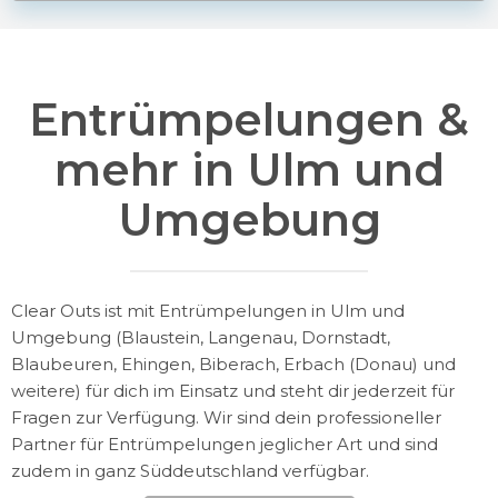
Entrümpelungen &
mehr in Ulm und
Umgebung
Clear Outs ist mit Entrümpelungen in Ulm und
Umgebung (
Blaustein, Langenau, Dornstadt,
Blaubeuren, Ehingen, Biberach, Erbach (Donau) und
weitere
) für dich im Einsatz und steht dir jederzeit für
Fragen zur Verfügung. Wir sind dein professioneller
Partner für Entrümpelungen jeglicher Art und sind
zudem in ganz Süddeutschland verfügbar.