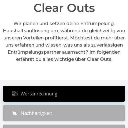
Clear Outs
Wir planen und setzen deine Entrümpelung,
Haushaltsauflösung um, während du gleichzeitig von
unseren Vorteilen profitierst. Möchtest du mehr über
uns erfahren und wissen, was uns als zuverlässigen
Entrümpelungspartner ausmacht? Im folgenden
erfährst du alles wichtige über Clear Outs.
Wertanrechnung
Nachhaltigkeit