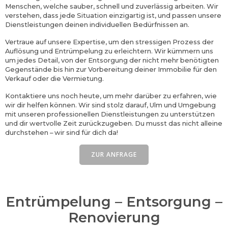
Menschen, welche sauber, schnell und zuverlässig arbeiten. Wir
verstehen, dass jede Situation einzigartig ist, und passen unsere
Dienstleistungen deinen individuellen Bedürfnissen an.
Vertraue auf unsere Expertise, um den stressigen Prozess der
Auflösung und Entrümpelung zu erleichtern. Wir kümmern uns
um jedes Detail, von der Entsorgung der nicht mehr benötigten
Gegenstände bis hin zur Vorbereitung deiner Immobilie für den
Verkauf oder die Vermietung.
Kontaktiere uns noch heute, um mehr darüber zu erfahren, wie
wir dir helfen können. Wir sind stolz darauf, Ulm und Umgebung
mit unseren professionellen Dienstleistungen zu unterstützen
und dir wertvolle Zeit zurückzugeben. Du musst das nicht alleine
durchstehen – wir sind für dich da!
ZUR ANFRAGE
Entrümpelung – Entsorgung –
Renovierung