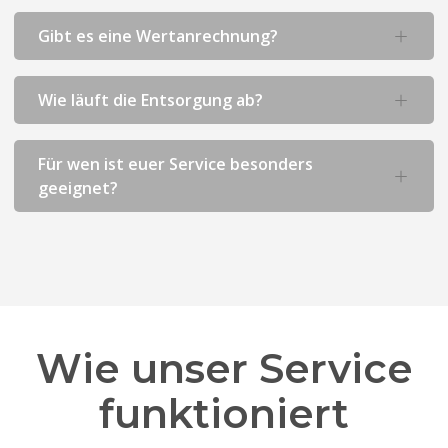
Gibt es eine Wertanrechnung?
Wie läuft die Entsorgung ab?
Für wen ist euer Service besonders
geeignet?
Wie unser Service
funktioniert