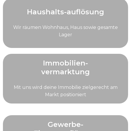
Haushalts-auflösung
Wir räumen Wohnhaus, Haus sowie gesamte
Lager
Immobilien-
vermarktung
Mit uns wird deine Immobilie zielgerecht am
Markt positioniert
Gewerbe-