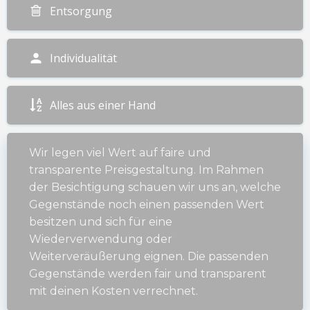
Entsorgung
Individualität
Alles aus einer Hand
Wir legen viel Wert auf faire und
transparente Preisgestaltung. Im Rahmen
der Besichtigung schauen wir uns an, welche
Gegenstände noch einen passenden Wert
besitzen und sich für eine
Wiederverwendung oder
Weiterveräußerung eignen. Die passenden
Gegenstände werden fair und transparent
mit deinen Kosten verrechnet.