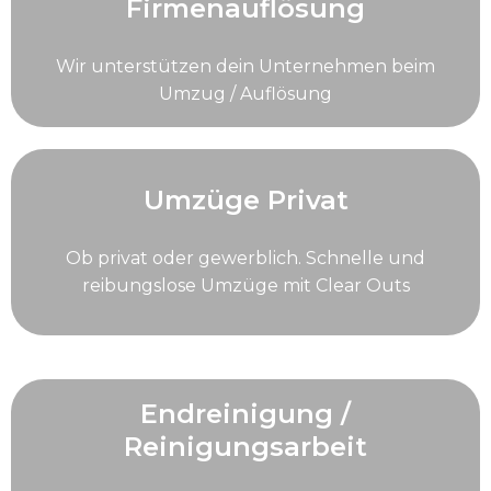
Firmenauflösung
Wir unterstützen dein Unternehmen beim
Umzug / Auflösung
Umzüge Privat
Ob privat oder gewerblich. Schnelle und
reibungslose Umzüge mit Clear Outs
Endreinigung /
Reinigungsarbeit