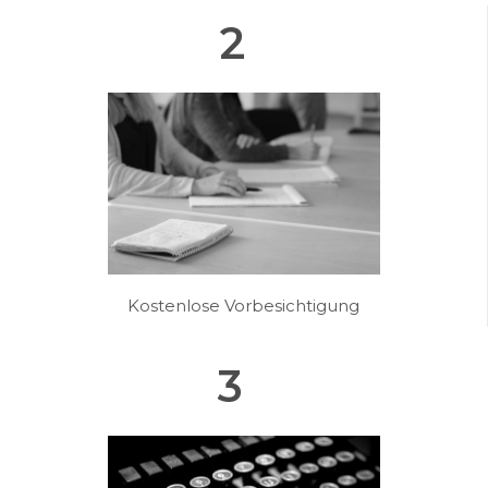
2
Kostenlose Vorbesichtigung
3