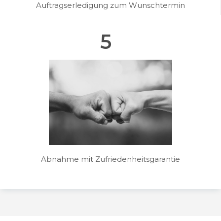
Auftragserledigung zum Wunschtermin
5
Abnahme mit Zufriedenheitsgarantie