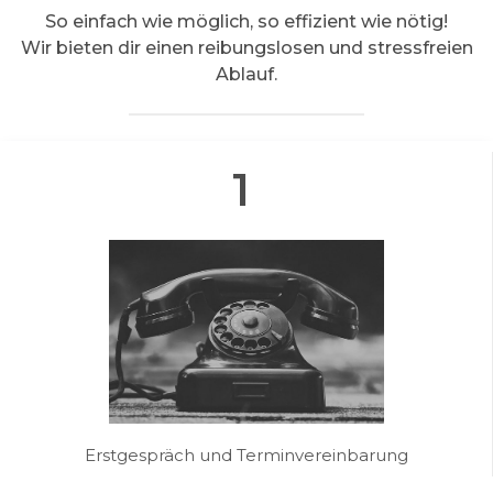
So einfach wie möglich, so effizient wie nötig!
Wir bieten dir einen reibungslosen und stressfreien
Ablauf.
1
Erstgespräch und Terminvereinbarung