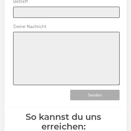
Betreff
Deine Nachricht
So kannst du uns
erreichen: