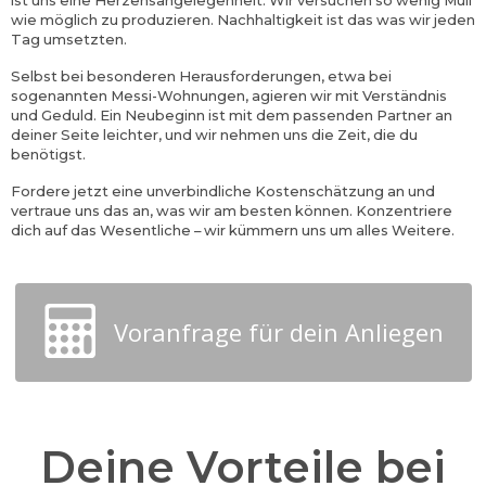
wie möglich zu produzieren. Nachhaltigkeit ist das was wir jeden
Tag umsetzten.
Selbst bei besonderen Herausforderungen, etwa bei
sogenannten Messi-Wohnungen, agieren wir mit Verständnis
und Geduld. Ein Neubeginn ist mit dem passenden Partner an
deiner Seite leichter, und wir nehmen uns die Zeit, die du
benötigst.
Fordere jetzt eine unverbindliche Kostenschätzung an und
vertraue uns das an, was wir am besten können. Konzentriere
dich auf das Wesentliche – wir kümmern uns um alles Weitere.
Voranfrage für dein Anliegen
Deine Vorteile bei