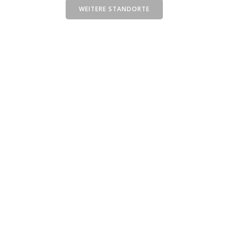
WEITERE STANDORTE