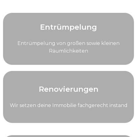
Entrümpelung
Entrümpelung von großen sowie kleinen
Räumlichkeiten
Renovierungen
Wir setzen deine Immobilie fachgerecht instand