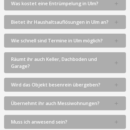
Was kostet eine Entrümpelung in Ulm?
Bietet ihr Haushaltsauflösungen in Ulm an?
Wie schnell sind Termine in Ulm möglich?
Räumt ihr auch Keller, Dachboden und
Garage?
Wird das Objekt besenrein übergeben?
Übernehmt ihr auch Messiwohnungen?
Muss ich anwesend sein?