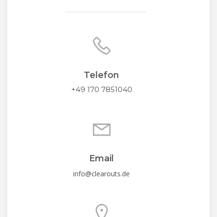
Telefon
+49 170 7851040
Email
info@clearouts.de