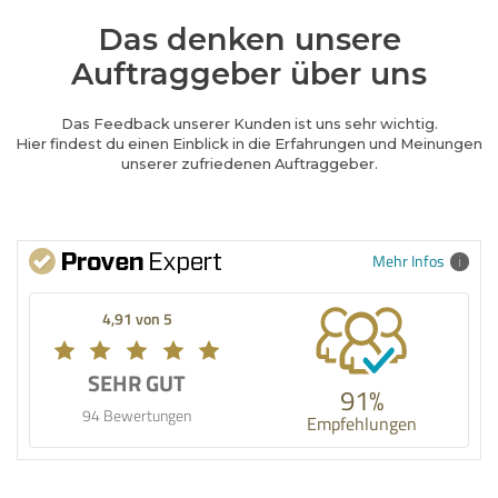
Das denken unsere
Auftraggeber über uns
Das Feedback unserer Kunden ist uns sehr wichtig.
Hier findest du einen Einblick in die Erfahrungen und Meinungen
unserer zufriedenen Auftraggeber.
Mehr Infos
4,91 von 5
SEHR GUT
91%
94 Bewertungen
Empfehlungen