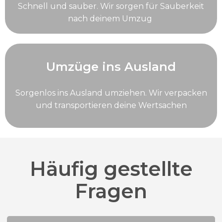
Schnell und sauber. Wir sorgen für Sauberkeit
nach deinem Umzug
Umzüge ins Ausland
Sorgenlos ins Ausland umziehen. Wir verpacken
und transportieren deine Wertsachen
Häufig gestellte
Fragen