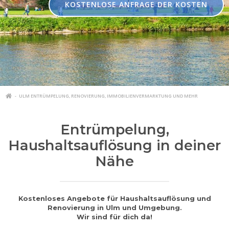
KOSTENLOSE ANFRAGE DER KOSTEN
ULM ENTRÜMPELUNG, RENOVIERUNG, IMMOBILIENVERMARKTUNG UND MEHR
Entrümpelung,
Haushaltsauflösung in deiner
Nähe
Kostenloses Angebote für Haushaltsauflösung und
Renovierung in Ulm und Umgebung.
Wir sind für dich da!