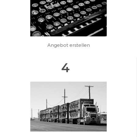
Angebot erstellen
4