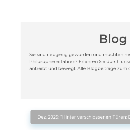
Blog
Sie sind neugierig geworden und möchten m
Philosophie erfahren? Erfahren Sie durch uns
antreibt und bewegt. Alle Blogbeiträge zum d
Dez. 2025: "Hinter verschlossenen Türen: 