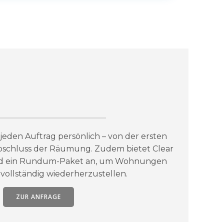
jeden Auftrag persönlich – von der ersten
bschluss der Räumung. Zudem bietet Clear
nd ein Rundum-Paket an, um Wohnungen
vollständig wiederherzustellen.
ZUR ANFRAGE