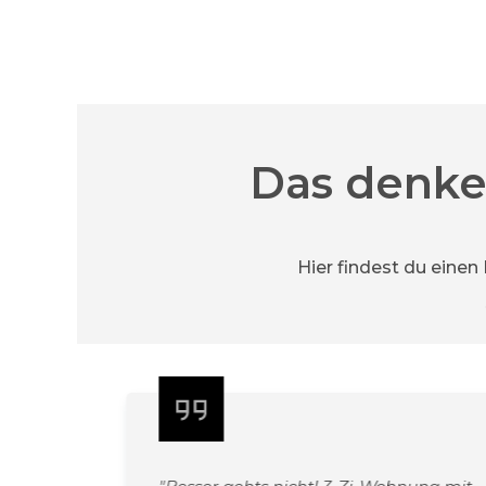
Das denke
Hier findest du einen