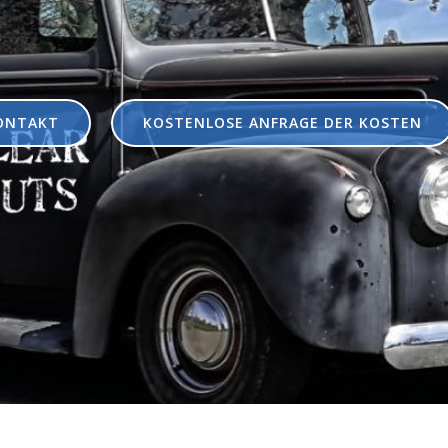
ONTAKT
KOSTENLOSE ANFRAGE DER KOSTEN