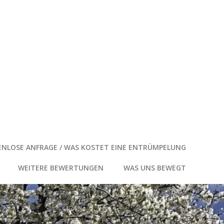
NLOSE ANFRAGE / WAS KOSTET EINE ENTRÜMPELUNG
WEITERE BEWERTUNGEN
WAS UNS BEWEGT