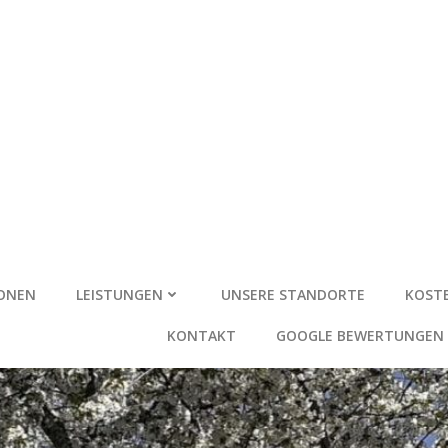
IONEN
LEISTUNGEN
UNSERE STANDORTE
KOSTE
KONTAKT
GOOGLE BEWERTUNGEN