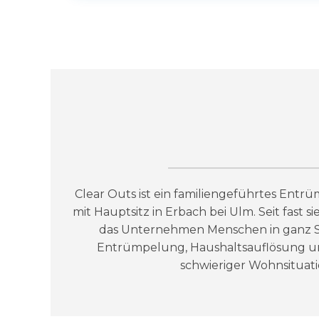
Clear Outs ist ein familiengeführtes En
mit Hauptsitz in Erbach bei Ulm. Seit fast 
das Unternehmen Menschen in ganz 
Entrümpelung, Haushaltsauflösung u
schwieriger Wohnsituati