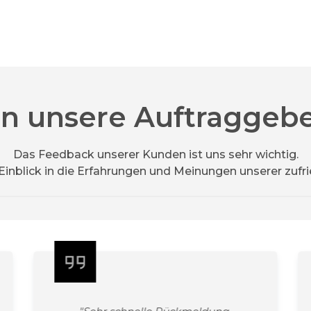
n unsere Auftraggebe
Das Feedback unserer Kunden ist uns sehr wichtig.
 Einblick in die Erfahrungen und Meinungen unserer zuf