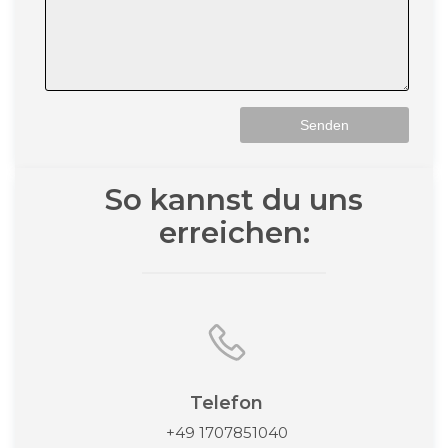
So kannst du uns
erreichen:
Telefon
+49 1707851040