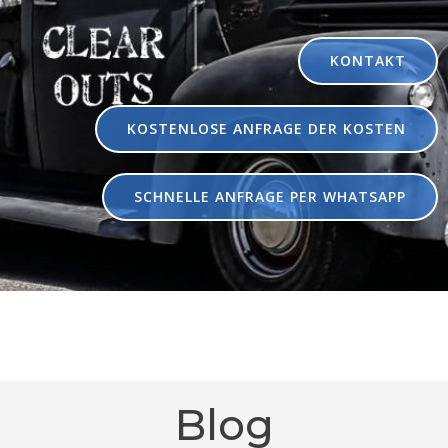
KONTAKT
KOSTENLOSE ANFRAGE DER KOSTEN
SCHNELLE ANFRAGE PER WHATSAPP
Blog