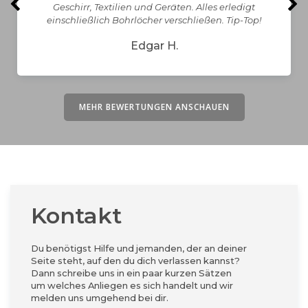
Geschirr, Textilien und Geräten. Alles erledigt
einschließlich Bohrlöcher verschließen. Tip-Top!
Edgar H.
MEHR BEWERTUNGEN ANSCHAUEN
Kontakt
Du benötigst Hilfe und jemanden, der an deiner
Seite steht, auf den du dich verlassen kannst?
Dann schreibe uns in ein paar kurzen Sätzen
um welches Anliegen es sich handelt und wir
melden uns umgehend bei dir.