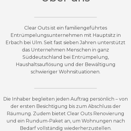
Clear Outs ist ein familiengeführtes
Entrümpelungsunternehmen mit Hauptsitz in
Erbach bei Ulm. Seit fast sieben Jahren unterstützt
das Unternehmen Menschen in ganz
Süddeutschland bei Entrümpelung,
Haushaltsauflösung und der Bewältigung
schwieriger Wohnsituationen.
Die Inhaber begleiten jeden Auftrag persönlich – von
der ersten Besichtigung bis zum Abschluss der
Räumung. Zudem bietet Clear Outs Renovierung
und ein Rundum-Paket an, um Wohnungen nach
Bedarf vollständig wiederherzustellen.