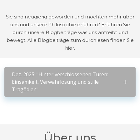
Sie sind neugierig geworden und möchten mehr über
uns und unsere Philosophie erfahren? Erfahren Sie
durch unsere Blogbeiträge was uns antreibt und
bewegt. Alle Blogbeiträge zum durchlesen finden Sie
hier.
Dez. 2025: "Hinter verschlossenen Türen:
Einsamkeit, Verwahrlosung und stille
Tragödien"
Über uns