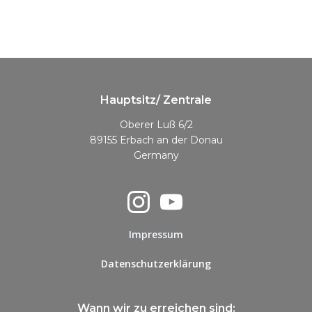
Hauptsitz/ Zentrale
Oberer Luß 6/2
89155 Erbach an der Donau
Germany
Impressum
Datenschutzerklärung
Wann wir zu erreichen sind: