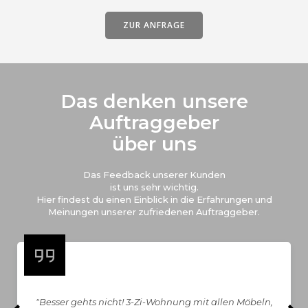
ZUR ANFRAGE
Das denken unsere
Auftraggeber
über uns
Das Feedback unserer Kunden
ist uns sehr wichtig.
Hier findest du einen Einblick in die Erfahrungen und
Meinungen unserer zufriedenen Auftraggeber.
"Besser gehts nicht! 3-Zi-Wohnung mit allen Möbeln,