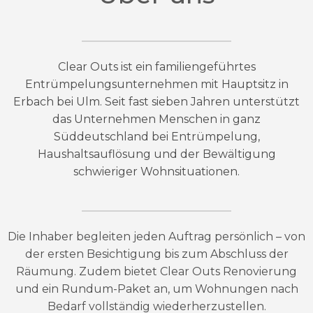
Clear Outs ist ein familiengeführtes
Entrümpelungsunternehmen mit Hauptsitz in
Erbach bei Ulm. Seit fast sieben Jahren unterstützt
das Unternehmen Menschen in ganz
Süddeutschland bei Entrümpelung,
Haushaltsauflösung und der Bewältigung
schwieriger Wohnsituationen.
Die Inhaber begleiten jeden Auftrag persönlich – von
der ersten Besichtigung bis zum Abschluss der
Räumung. Zudem bietet Clear Outs Renovierung
und ein Rundum-Paket an, um Wohnungen nach
Bedarf vollständig wiederherzustellen.