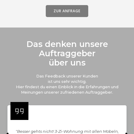
ZUR ANFRAGE
Das denken unsere
Auftraggeber
über uns
Das Feedback unserer Kunden
ist uns sehr wichtig.
Hier findest du einen Einblick in die Erfahrungen und
Meinungen unserer zufriedenen Auftraggeber.
"Besser gehts nicht! 3-Zi-Wohnung mit allen Möbeln,