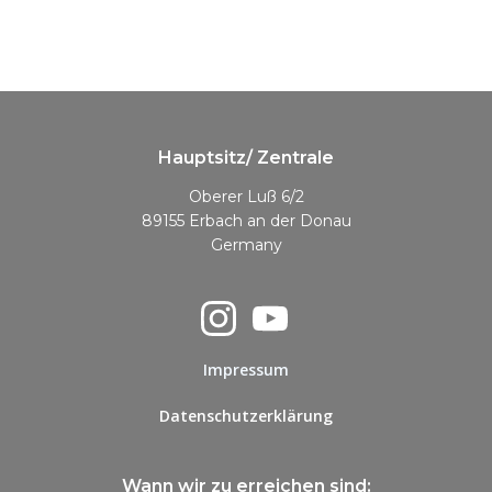
Hauptsitz/ Zentrale
Oberer Luß 6/2
89155 Erbach an der Donau
Germany
Impressum
Datenschutzerklärung
Wann wir zu erreichen sind: