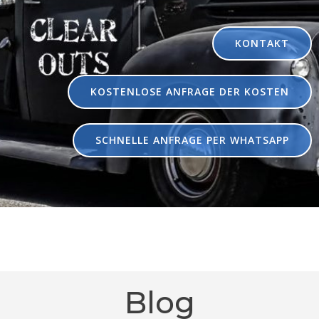
KONTAKT
KOSTENLOSE ANFRAGE DER KOSTEN
SCHNELLE ANFRAGE PER WHATSAPP
Blog