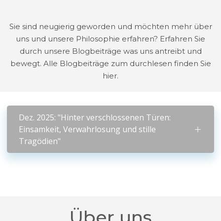
Sie sind neugierig geworden und möchten mehr über
uns und unsere Philosophie erfahren? Erfahren Sie
durch unsere Blogbeiträge was uns antreibt und
bewegt. Alle Blogbeiträge zum durchlesen finden Sie
hier.
Dez. 2025: "Hinter verschlossenen Türen:
Einsamkeit, Verwahrlosung und stille
Tragödien"
Über uns