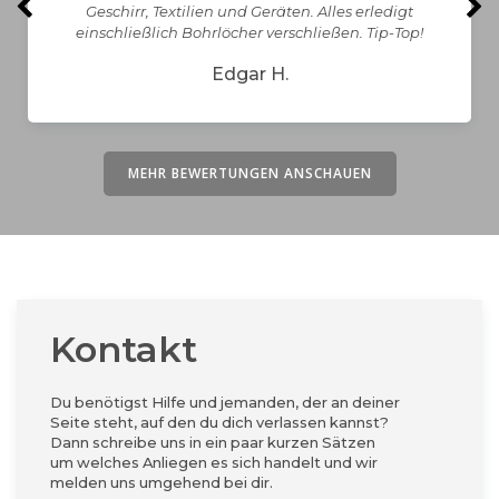
Geschirr, Textilien und Geräten. Alles erledigt
einschließlich Bohrlöcher verschließen. Tip-Top!
Edgar H.
MEHR BEWERTUNGEN ANSCHAUEN
Kontakt
Du benötigst Hilfe und jemanden, der an deiner
Seite steht, auf den du dich verlassen kannst?
Dann schreibe uns in ein paar kurzen Sätzen
um welches Anliegen es sich handelt und wir
melden uns umgehend bei dir.