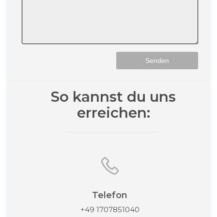
So kannst du uns
erreichen:
Telefon
+49 1707851040